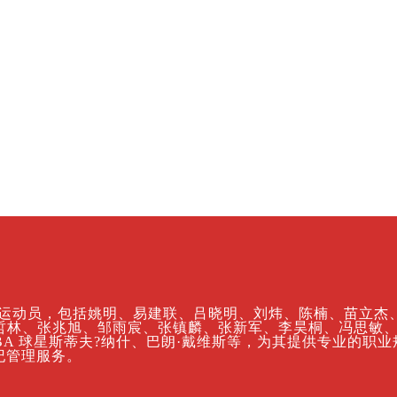
秀运动员，包括姚明、易建联、吕晓明、刘炜、陈楠、苗立杰
哲林、张兆旭、邹雨宸、张镇麟、张新军、李昊桐、冯思敏
BA 球星斯蒂夫?纳什、巴朗·戴维斯等，为其提供专业的职业
纪管理服务。