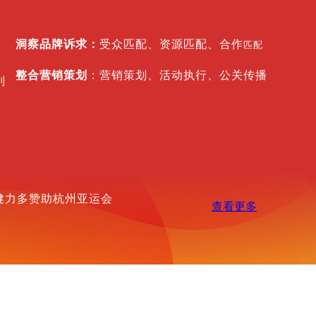
洞察品牌诉求：
受众匹配、资源匹配、合作
匹配
整合营销策划
：
营销策划、活动执行、
公关传播
判
健力多赞助杭州亚运会
查看更多