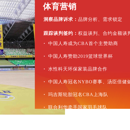
体育营销
洞察品牌诉求：
品牌分析、需求锁定
跟踪谈判签约
：
权益谈判、合约金额谈
·
中国人寿成为CBA首个主赞助商
·
中国人寿赞助2019篮球世界杯
·
水性科天环保家装品牌合作
·
中国人寿冠名NYBO赛事、
汤臣倍健
·
玛吉斯轮胎冠名CBA上海队
·
联合利华牵手国家羽毛球队
......