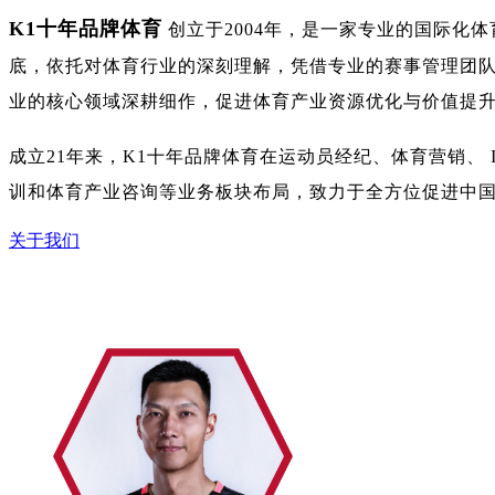
K1十年品牌体育
创立于2004年，是一家专业的国际化体
底，依托对体育行业的深刻理解，凭借专业的赛事管理团
业的核心领域深耕细作，促进体育产业资源优化与价值提
成立21年来，K1十年品牌体育在运动员经纪、体育营销、
训和体育产业咨询等业务板块布局，致力于全方位促进中
关于我们