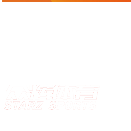
北京冬奥女子单人滑选手
首页
关于K1十年品牌
运动员经纪
赛事运营
张 新 军
体育营销
中国高尔夫领军人物
体育培训
体育产业咨询
北京
光辉国际巡回赛会员
新闻中心
联系我们
司
联系我们