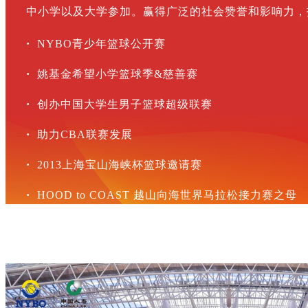
中小学以及大学参加。
赢得广泛的社会赞誉和影响力，
·
NYBO青少年篮球公开赛
张 镇 麟
·
姚基金希望小学篮球季&慈善赛
中国男篮国家队成员
·
创办中国大学生男子篮球超级联赛
CBA上海男篮锋线悍将
·
助力CBA联赛发展
·
2013上海宝山海峡杯篮球邀请赛
·
HOOD to COAST 越山向海
世界马拉松接力赛之母
......
邹 雨 宸
中国男篮国家队成员