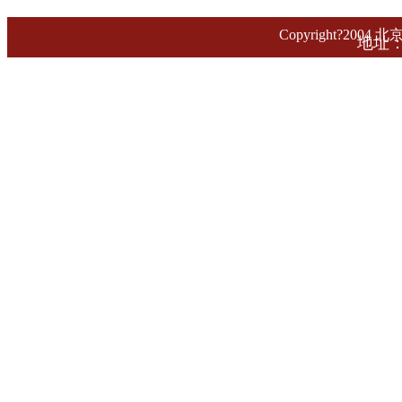
邮箱
Copyright?2004
地址：
王 振
中国田径队新星
十四届全运会跳高冠军
王柳懿/王芊懿
中国首位花样游泳