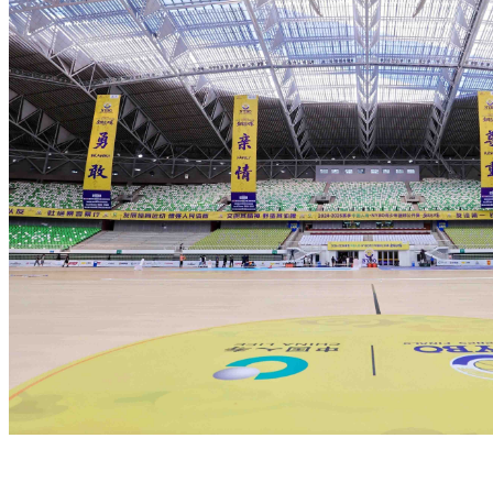
CBA北控男篮内线核心
杜伯超
CBA北控队球员
前CBA先行者主力中锋