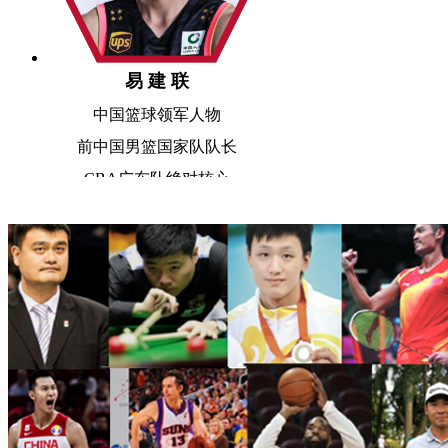
易 建 联
中国篮球领军人物
前中国男篮国家队队长
CBA广东队绝对核心
刘炜
前中国男篮助理教练