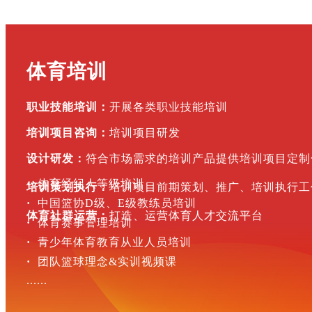
体育培训
刘翠青&徐冬林
东京残奥会冠军
职业技能培训：
开展各类职业技能培训
8年收获45块金牌
培训项目咨询：
培训项目研发
设计研发：
符合市场
需求的培训产品
提供培训项目定制
·
体育经纪人等级培训
培训策划执行：
培训项目前期策划、
推广、培训执行工
·
中国篮协D级、E级教练员培训
体育社群运营：
打造、运营体育
人才交流平台
·
体育赛事管理培训
·
青少年体育教育从业人员培训
·
团队篮球理念&实训视频课
朱 易
......
中国花样滑冰运动员