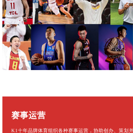
CBA上海队主教练
张兆旭
前
中国男篮核心球员，前CBA
上海队/天津队主力
赛事运营
K1十年品牌体育组织各种赛事运营，
协助创办、策划