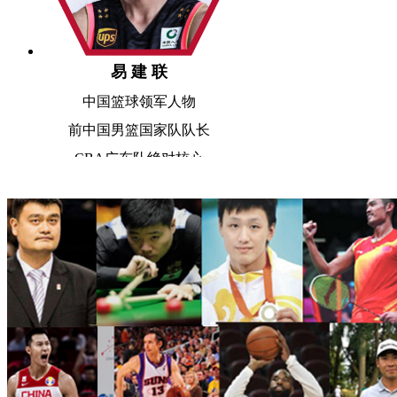
易 建 联
中国篮球领军人物
前中国男篮国家队队长
CBA广东队绝对核心
刘炜
前中国男篮助理教练