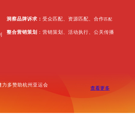
洞察品牌诉求：
受众匹配、资源匹配、合作
匹配
整合营销策划
：
营销策划、活动执行、
公关传播
判
健力多赞助杭州亚运会
查看更多