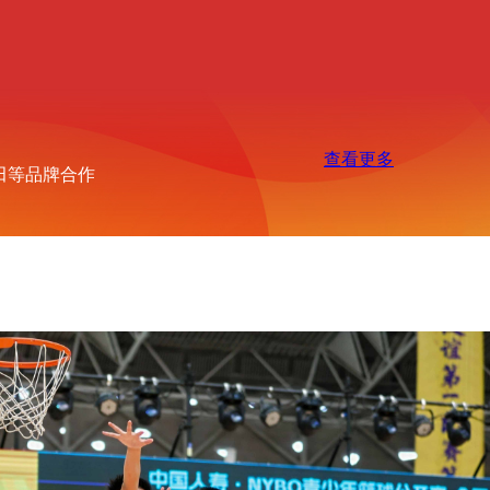
查看更多
博本田等品牌合作