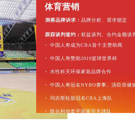
体育营销
洞察品牌诉求：
品牌分析、需求锁定
跟踪谈判签约
：
权益谈判、合约金额谈
·
中国人寿成为CBA首个主赞助商
·
中国人寿赞助2019篮球世界杯
·
水性科天环保家装品牌合作
·
中国人寿冠名NYBO赛事、
汤臣倍健
·
玛吉斯轮胎冠名CBA上海队
·
联合利华牵手国家羽毛球队
......