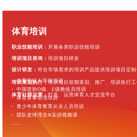
体育培训
刘翠青&徐冬林
东京残奥会冠军
职业技能培训：
开展各类职业技能培训
8年收获45块金牌
培训项目咨询：
培训项目研发
设计研发：
符合市场
需求的培训产品
提供培训项目定制
·
体育经纪人等级培训
培训策划执行：
培训项目前期策划、
推广、培训执行工
·
中国篮协D级、E级教练员培训
体育社群运营：
打造、运营体育
人才交流平台
·
体育赛事管理培训
·
青少年体育教育从业人员培训
·
团队篮球理念&实训视频课
朱 易
......
中国花样滑冰运动员