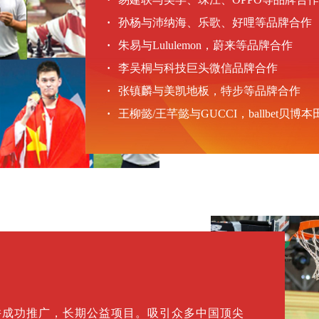
·
孙杨与沛纳海、乐歌、好哩等品牌合作
·
朱易与Lululemon
，
蔚来等品牌合作
·
李吴桐
与
科技巨头微信
品牌合作
·
张镇麟
与
美凯地板
，特步等品牌合作
·
王柳懿/王芊懿与
GUCCI
，
ballbet贝
并成功推广，长期公益项目。
吸引众多中国顶尖