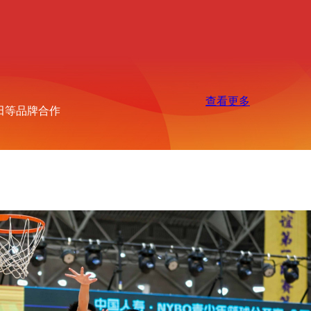
查看更多
博本田等品牌合作