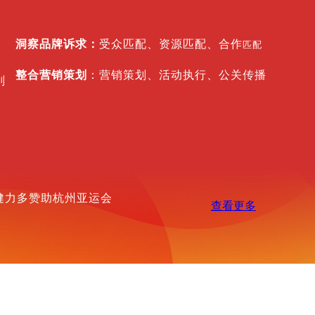
洞察品牌诉求：
受众匹配、资源匹配、合作
匹配
整合营销策划
：
营销策划、活动执行、
公关传播
判
健力多赞助杭州亚运会
查看更多