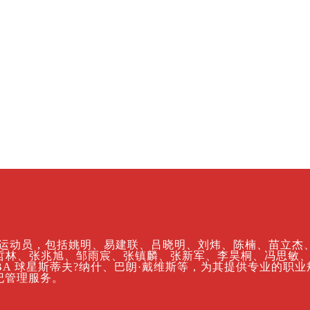
秀运动员，包括姚明、易建联、吕晓明、刘炜、陈楠、苗立杰
哲林、张兆旭、邹雨宸、张镇麟、张新军、李昊桐、冯思敏
BA 球星斯蒂夫?纳什、巴朗·戴维斯等，为其提供专业的职业
纪管理服务。