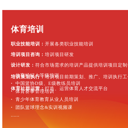
体育培训
刘翠青&徐冬林
东京残奥会冠军
职业技能培训：
开展各类职业技能培训
8年收获45块金牌
培训项目咨询：
培训项目研发
设计研发：
符合市场
需求的培训产品
提供培训项目定制
·
体育经纪人等级培训
培训策划执行：
培训项目前期策划、
推广、培训执行工
·
中国篮协D级、E级教练员培训
体育社群运营：
打造、运营体育
人才交流平台
·
体育赛事管理培训
·
青少年体育教育从业人员培训
·
团队篮球理念&实训视频课
朱 易
......
中国花样滑冰运动员