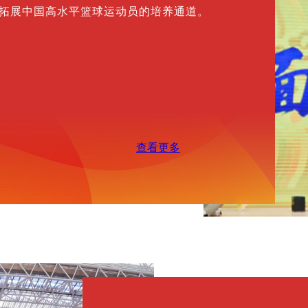
拓展中国高水平篮球运动员的培养通道。
查看更多