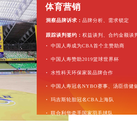
体育营销
洞察品牌诉求：
品牌分析、需求锁定
跟踪谈判签约
：
权益谈判、合约金额谈
·
中国人寿成为CBA首个主赞助商
·
中国人寿赞助2019篮球世界杯
·
水性科天环保家装品牌合作
·
中国人寿冠名NYBO赛事、
汤臣倍健
·
玛吉斯轮胎冠名CBA上海队
·
联合利华牵手国家羽毛球队
......