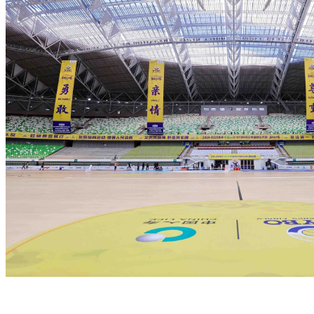
CBA北控男篮内线核心
杜伯超
CBA北控队球员
前CBA先行者主力中锋