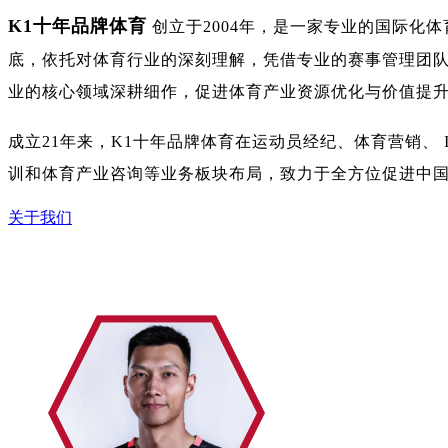
K1十年品牌体育
创立于2004年，是一家专业的国际化体
底，依托对体育行业的深刻理解，凭借专业的赛事管理团
业的核心领域深耕细作，促进体育产业资源优化与价值提
成立21年来，K1十年品牌体育在运动员经纪、体育营销、
训和体育产业咨询等业务板块布局，致力于全方位促进中
关于我们