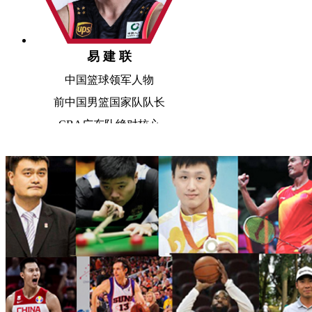
易 建 联
中国篮球领军人物
前中国男篮国家队队长
CBA广东队绝对核心
刘炜
前中国男篮助理教练