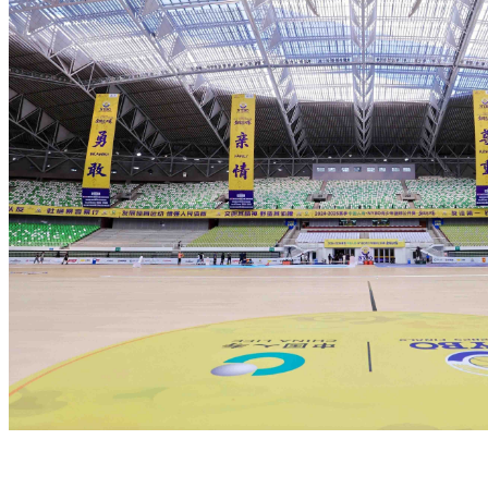
CBA北控男篮内线核心
杜伯超
CBA北控队球员
前CBA先行者主力中锋