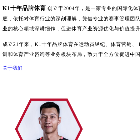
K1十年品牌体育
创立于2004年，是一家专业的国际化体
底，依托对体育行业的深刻理解，凭借专业的赛事管理团
业的核心领域深耕细作，促进体育产业资源优化与价值提
成立21年来，K1十年品牌体育在运动员经纪、体育营销、
训和体育产业咨询等业务板块布局，致力于全方位促进中
关于我们