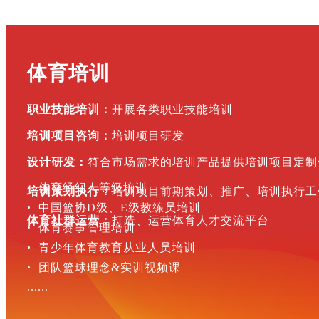
体育培训
刘翠青&徐冬林
东京残奥会冠军
职业技能培训：
开展各类职业技能培训
8年收获45块金牌
培训项目咨询：
培训项目研发
设计研发：
符合市场
需求的培训产品
提供培训项目定制
·
体育经纪人等级培训
培训策划执行：
培训项目前期策划、
推广、培训执行工
·
中国篮协D级、E级教练员培训
体育社群运营：
打造、运营体育
人才交流平台
·
体育赛事管理培训
·
青少年体育教育从业人员培训
·
团队篮球理念&实训视频课
朱 易
......
中国花样滑冰运动员