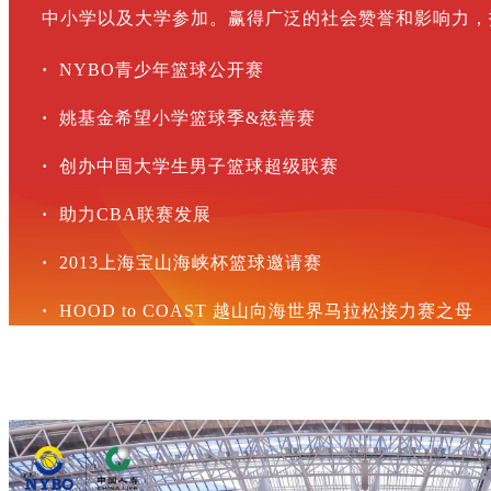
中小学以及大学参加。
赢得广泛的社会赞誉和影响力，
·
NYBO青少年篮球公开赛
张 镇 麟
·
姚基金希望小学篮球季&慈善赛
中国男篮国家队成员
·
创办中国大学生男子篮球超级联赛
CBA上海男篮锋线悍将
·
助力CBA联赛发展
·
2013上海宝山海峡杯篮球邀请赛
·
HOOD to COAST 越山向海
世界马拉松接力赛之母
......
邹 雨 宸
中国男篮国家队成员