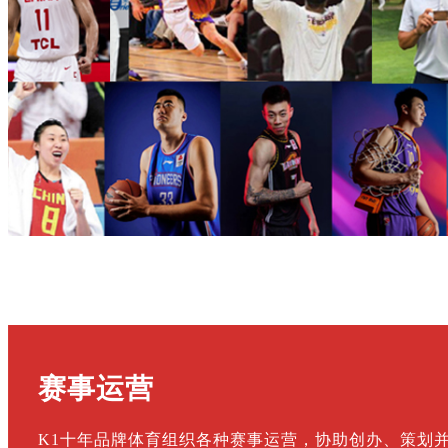
CBA上海队主教练
张兆旭
前
中国男篮核心球员，前CBA
上海队/天津队主力
赛事运营
K1十年品牌体育组织各种赛事运营，
协助创办、策划