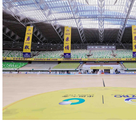
CBA北控男篮内线核心
杜伯超
CBA北控队球员
前CBA先行者主力中锋