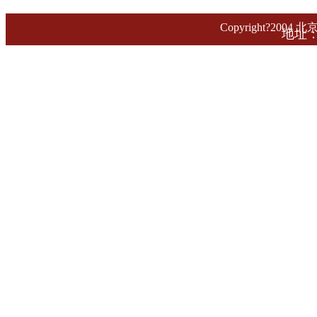
邮箱
Copyright?2004
地址：
王 振
中国田径队新星
十四届全运会跳高冠军
王柳懿/王芊懿
中国首位花样游泳