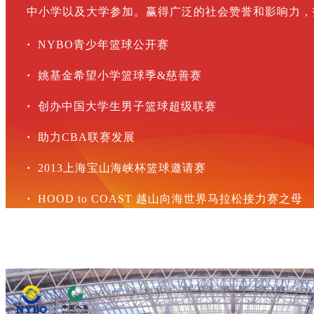
中小学以及大学参加。
赢得广泛的社会赞誉和影响力，
·
NYBO青少年篮球公开赛
张 镇 麟
·
姚基金希望小学篮球季&慈善赛
中国男篮国家队成员
·
创办中国大学生男子篮球超级联赛
CBA上海男篮锋线悍将
·
助力CBA联赛发展
·
2013上海宝山海峡杯篮球邀请赛
·
HOOD to COAST 越山向海
世界马拉松接力赛之母
......
邹 雨 宸
中国男篮国家队成员