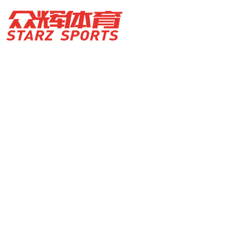
首页
关于K1十年品
牌
运动员经纪
赛事运营
体育营销
体育培训
体育产业咨询
新闻中心
联系我们