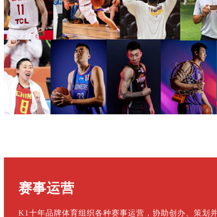
CBA上海队主教练
张兆旭
前
中国男篮核心球员，前CBA
上海队/天津队主力
赛事运营
K1十年品牌体育组织各种赛事运营，
协助创办、策划