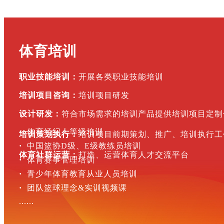
体育培训
刘翠青&徐冬林
东京残奥会冠军
职业技能培训：
开展各类职业技能培训
8年收获45块金牌
培训项目咨询：
培训项目研发
设计研发：
符合市场
需求的培训产品
提供培训项目定制
·
体育经纪人等级培训
培训策划执行：
培训项目前期策划、
推广、培训执行工
·
中国篮协D级、E级教练员培训
体育社群运营：
打造、运营体育
人才交流平台
·
体育赛事管理培训
·
青少年体育教育从业人员培训
·
团队篮球理念&实训视频课
朱 易
......
中国花样滑冰运动员