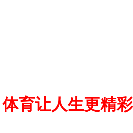
体育让人生更精彩