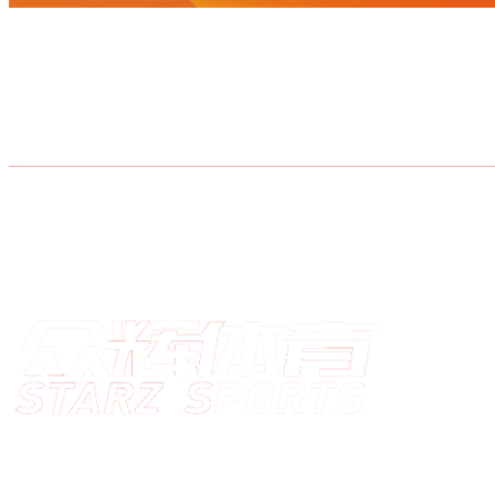
北京冬奥女子单人滑选手
首页
关于K1十年品牌
运动员经纪
赛事运营
张 新 军
体育营销
中国高尔夫领军人物
体育培训
体育产业咨询
北京
光辉国际巡回赛会员
新闻中心
联系我们
司
联系我们