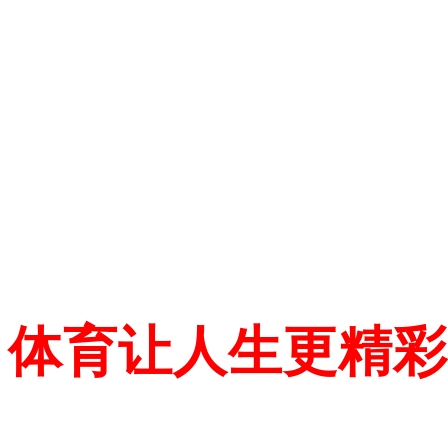
体育让人生更精彩