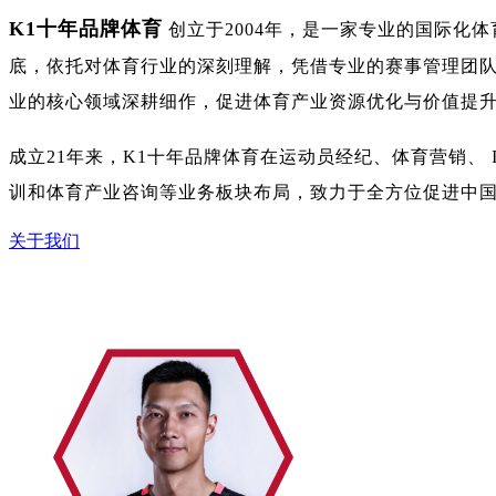
K1十年品牌体育
创立于2004年，是一家专业的国际化体
底，依托对体育行业的深刻理解，凭借专业的赛事管理团
业的核心领域深耕细作，促进体育产业资源优化与价值提
成立21年来，K1十年品牌体育在运动员经纪、体育营销、
训和体育产业咨询等业务板块布局，致力于全方位促进中
关于我们