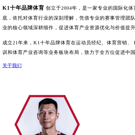
K1十年品牌体育
创立于2004年，是一家专业的国际化体
底，依托对体育行业的深刻理解，凭借专业的赛事管理团
业的核心领域深耕细作，促进体育产业资源优化与价值提
成立21年来，K1十年品牌体育在运动员经纪、体育营销、
训和体育产业咨询等业务板块布局，致力于全方位促进中
关于我们