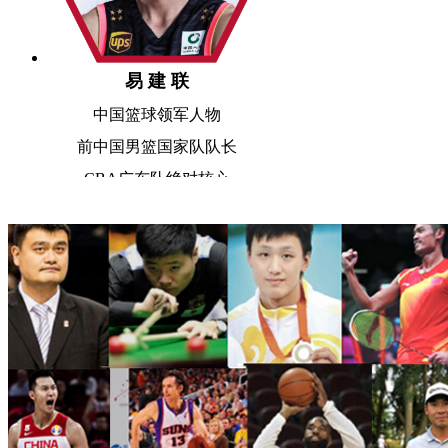
易 建 联
中国篮球领军人物
前中国男篮国家队队长
CBA广东队绝对核心
刘炜
前中国男篮助理教练