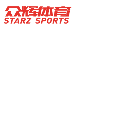
首页
关于K1十年品
牌
运动员经纪
赛事运营
体育营销
体育培训
体育产业咨询
新闻中心
联系我们