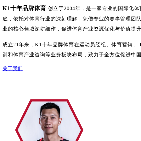
K1十年品牌体育
创立于2004年，是一家专业的国际化体
底，依托对体育行业的深刻理解，凭借专业的赛事管理团
业的核心领域深耕细作，促进体育产业资源优化与价值提
成立21年来，K1十年品牌体育在运动员经纪、体育营销、
训和体育产业咨询等业务板块布局，致力于全方位促进中
关于我们