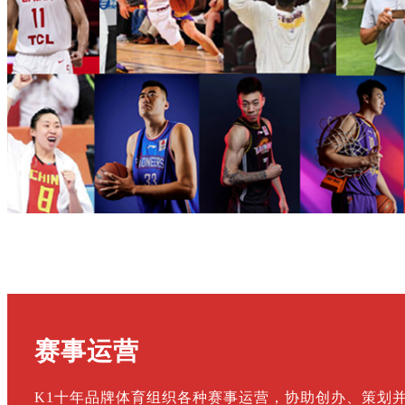
CBA上海队主教练
张兆旭
前
中国男篮核心球员，前CBA
上海队/天津队主力
赛事运营
K1十年品牌体育组织各种赛事运营，
协助创办、策划