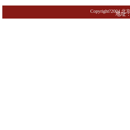
邮箱
Copyright?2004
地址：
王 振
中国田径队新星
十四届全运会跳高冠军
王柳懿/王芊懿
中国首位花样游泳