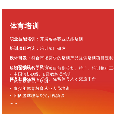
体育培训
刘翠青&徐冬林
东京残奥会冠军
职业技能培训：
开展各类职业技能培训
8年收获45块金牌
培训项目咨询：
培训项目研发
设计研发：
符合市场
需求的培训产品
提供培训项目定制
·
体育经纪人等级培训
培训策划执行：
培训项目前期策划、
推广、培训执行工
·
中国篮协D级、E级教练员培训
体育社群运营：
打造、运营体育
人才交流平台
·
体育赛事管理培训
·
青少年体育教育从业人员培训
·
团队篮球理念&实训视频课
朱 易
......
中国花样滑冰运动员