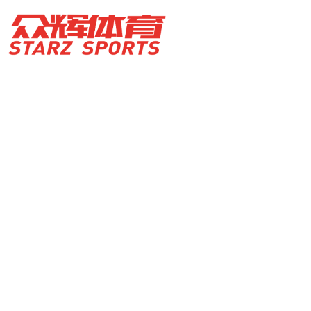
首页
关于K1十年品
牌
运动员经纪
赛事运营
体育营销
体育培训
体育产业咨询
新闻中心
联系我们