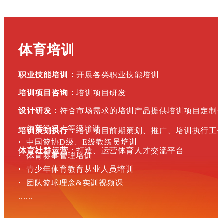
体育培训
刘翠青&徐冬林
东京残奥会冠军
职业技能培训：
开展各类职业技能培训
8年收获45块金牌
培训项目咨询：
培训项目研发
设计研发：
符合市场
需求的培训产品
提供培训项目定制
·
体育经纪人等级培训
培训策划执行：
培训项目前期策划、
推广、培训执行工
·
中国篮协D级、E级教练员培训
体育社群运营：
打造、运营体育
人才交流平台
·
体育赛事管理培训
·
青少年体育教育从业人员培训
·
团队篮球理念&实训视频课
朱 易
......
中国花样滑冰运动员