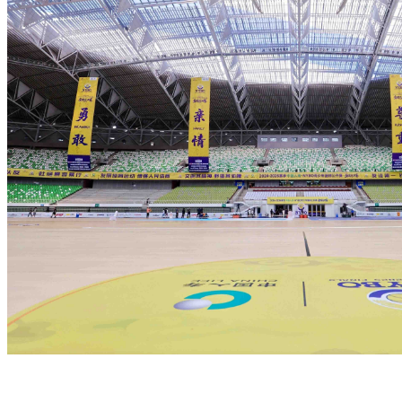
CBA北控男篮内线核心
杜伯超
CBA北控队球员
前CBA先行者主力中锋