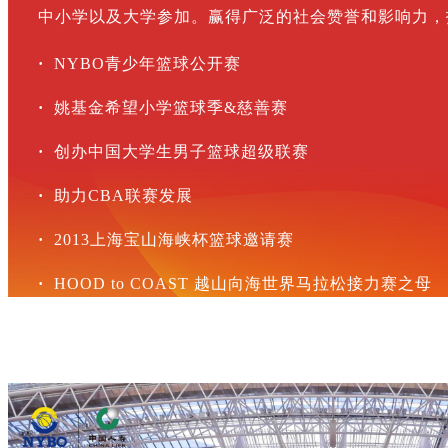
中小学以及大学参加。
赢得广泛的社会赞誉和影响力，
·
NYBO青少年篮球公开赛
张 镇 麟
·
姚基金希望小学篮球季&慈善赛
中国男篮国家队成员
·
创办中国大学生男子篮球超级联赛
CBA上海男篮锋线悍将
·
助力CBA联赛发展
·
2013上海宝山海峡杯篮球邀请赛
·
HOOD to COAST 越山向海
世界马拉松接力赛之母
......
邹 雨 宸
中国男篮国家队成员