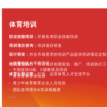
体育培训
刘翠青&徐冬林
东京残奥会冠军
职业技能培训：
开展各类职业技能培训
8年收获45块金牌
培训项目咨询：
培训项目研发
设计研发：
符合市场
需求的培训产品
提供培训项目定制
·
体育经纪人等级培训
培训策划执行：
培训项目前期策划、
推广、培训执行工
·
中国篮协D级、E级教练员培训
体育社群运营：
打造、运营体育
人才交流平台
·
体育赛事管理培训
·
青少年体育教育从业人员培训
·
团队篮球理念&实训视频课
朱 易
......
中国花样滑冰运动员