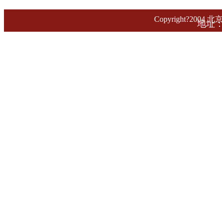
邮箱
Copyright?2004
地址：
王 振
中国田径队新星
十四届全运会跳高冠军
王柳懿/王芊懿
中国首位花样游泳