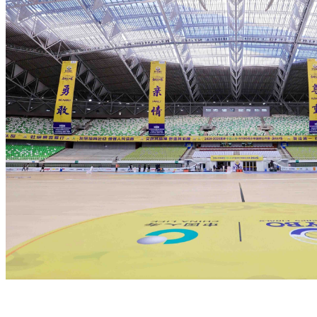
CBA北控男篮内线核心
杜伯超
CBA北控队球员
前CBA先行者主力中锋