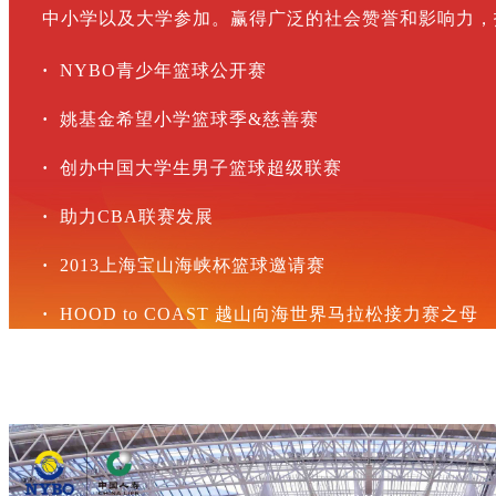
中小学以及大学参加。
赢得广泛的社会赞誉和影响力，
·
NYBO青少年篮球公开赛
张 镇 麟
·
姚基金希望小学篮球季&慈善赛
中国男篮国家队成员
·
创办中国大学生男子篮球超级联赛
CBA上海男篮锋线悍将
·
助力CBA联赛发展
·
2013上海宝山海峡杯篮球邀请赛
·
HOOD to COAST 越山向海
世界马拉松接力赛之母
......
邹 雨 宸
中国男篮国家队成员